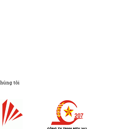
chúng tôi