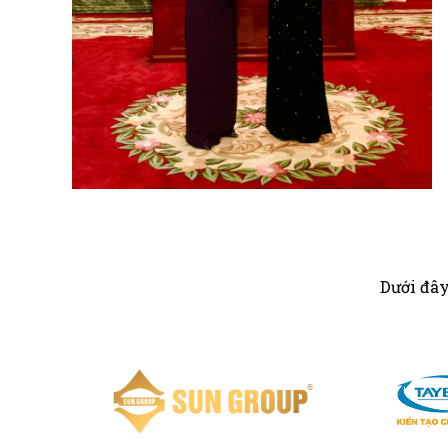
Dưới đây