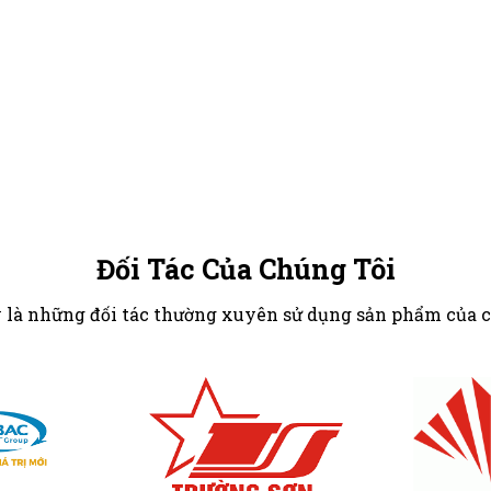
Đối Tác Của Chúng Tôi
 là những đối tác thường xuyên sử dụng sản phẩm của 