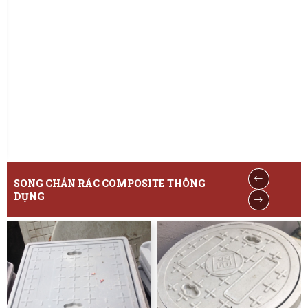
SONG CHẮN RÁC COMPOSITE THÔNG
DỤNG