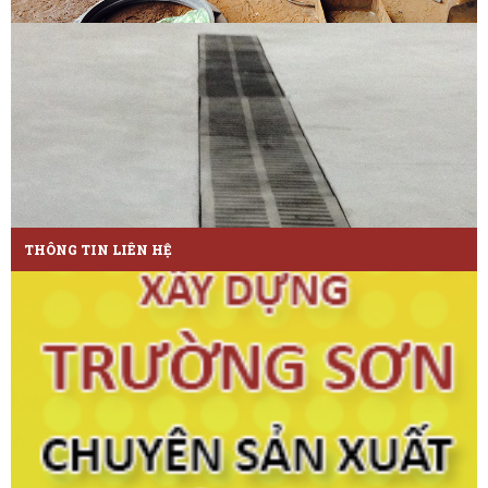
THÔNG TIN LIÊN HỆ