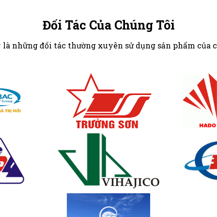
Đối Tác Của Chúng Tôi
 là những đối tác thường xuyên sử dụng sản phẩm của 