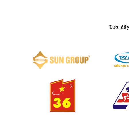
Dưới đây