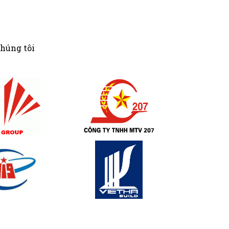
chúng tôi