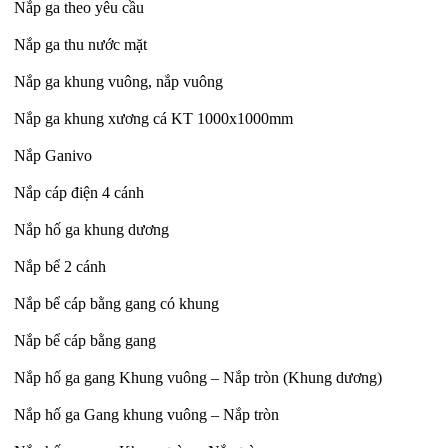
Nắp ga theo yêu cầu
Nắp ga thu nước mặt
Nắp ga khung vuông, nắp vuông
Nắp ga khung xương cá KT 1000x1000mm
Nắp Ganivo
Nắp cáp điện 4 cánh
Nắp hố ga khung dương
Nắp bể 2 cánh
Nắp bể cáp bằng gang có khung
Nắp bể cáp bằng gang
Nắp hố ga gang Khung vuông – Nắp tròn (Khung dương)
Nắp hố ga Gang khung vuông – Nắp tròn