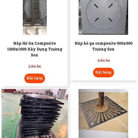
Nắp Hố Ga Composite
Nắp hố ga composite 900x900
1000x1000 Xây Dựng Trường
Trường Sơn
Sơn
Liên hệ
Liên hệ
Đặt hàng
Đặt hàng