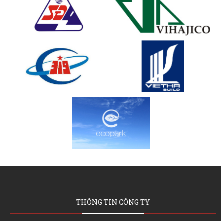
THÔNG TIN CÔNG TY