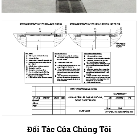
Đối Tác Của Chúng Tôi