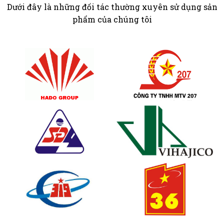
Dưới đây là những đối tác thường xuyên sử dụng sản
phẩm của chúng tôi