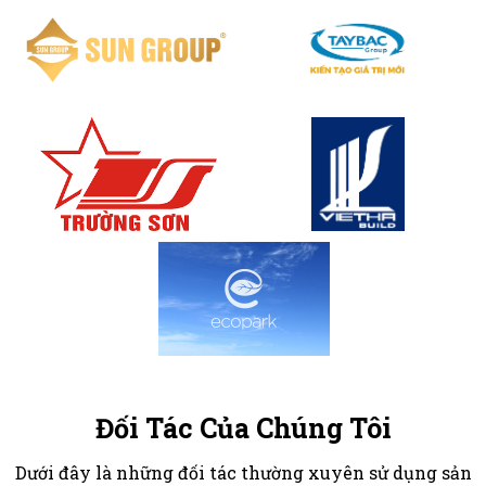
Đối Tác Của Chúng Tôi
Dưới đây là những đối tác thường xuyên sử dụng sản