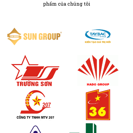
phẩm của chúng tôi