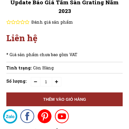
Update Báo Giá Tấm Sàn Grating Năm
2023
Đánh giá sản phẩm
Liên hệ
* Giá sản phẩm chưa bao gồm VAT
Tình trạng:
Còn Hàng
Số lượng:
THÊM VÀO GIỎ HÀNG