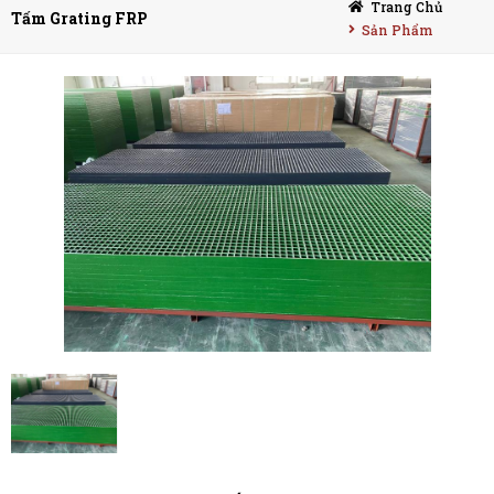
Trang Chủ
Tấm Grating FRP
Sản Phẩm