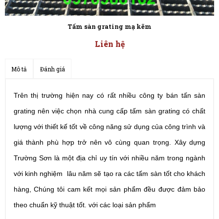
Tấm sàn grating composite frp
Liên hệ
Mô tả
Đánh giá
Trên thị trường hiện nay có rất nhiều công ty bán tấn sàn
grating nên việc chọn nhà cung cấp tấm sàn grating có chất
lượng với thiết kế tốt về công năng sử dụng của công trình và
giá thành phù hợp trở nên vô cùng quan trọng. Xây dựng
Trường Sơn là một địa chỉ uy tín với nhiều năm trong ngành
với kinh nghiệm lâu năm sẽ tạo ra các tấm sàn tốt cho khách
hàng, Chúng tôi cam kết mọi sản phẩm đều được đảm bảo
theo chuẩn kỹ thuật tốt. với các loại sản phẩm