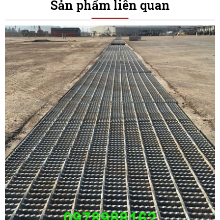
Sản phẩm liên quan