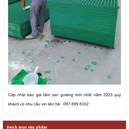
Cập nhật báo giá tấm sàn grating mới nhất năm 2023 quý
khách có nhu cầu xin liên hệ: 097 899 8162
Danh mục sản phẩm